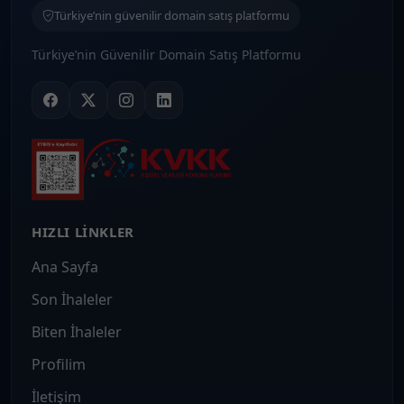
Türkiye’nin güvenilir domain satış platformu
Türkiye’nin Güvenilir Domain Satış Platformu
HIZLI LINKLER
Ana Sayfa
Son İhaleler
Biten İhaleler
Profilim
İletişim