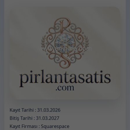
Kayıt Tarihi : 31.03.2026
Bitiş Tarihi : 31.03.2027
Kayıt Firması : Squarespace